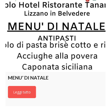
MENU’ DI NATALE
Leggi tutto