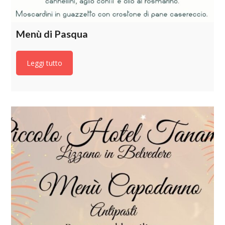
Menù di Pasqua
Leggi tutto