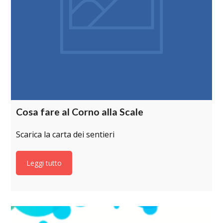
Cosa fare al Corno alla Scale
Scarica la carta dei sentieri
Leggi tutto