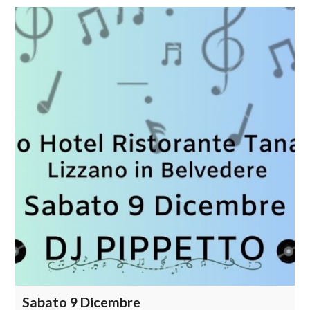
Sabato 9 Dicembre