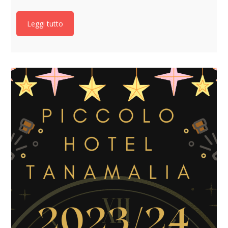
Leggi tutto