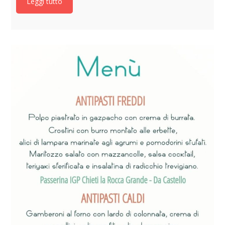
Leggi tutto