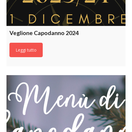
Veglione Capodanno 2024
Leggi tutto