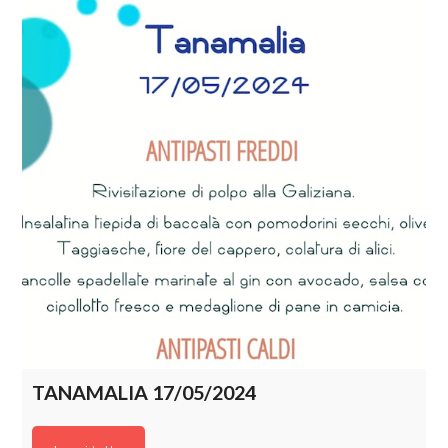
TANAMALIA 17/05/2024