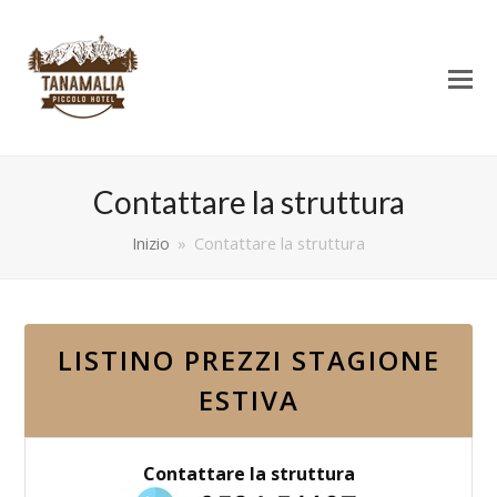
Contattare la struttura
Inizio
»
Contattare la struttura
LISTINO PREZZI STAGIONE
ESTIVA
Contattare la struttura